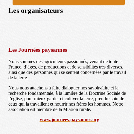
Les organisateurs
Les Journées paysannes
Nous sommes des agriculteurs passionnés, venant de toute la
France, d’âges, de productions et de sensibilités très diverses,
ainsi que des personnes qui se sentent concernées par le travail
de la terre.
Nous nous attachons à faire dialoguer nos savoir-faire et la
recherche fondamentale, à la lumière de la Doctrine Sociale de
l’église, pour mieux garder et cultiver la terre, prendre soin de
ceux qui la travaillent et nourrir nos frères les hommes. Notre
association est membre de la Mission rurale.
www.journees-paysannes.org