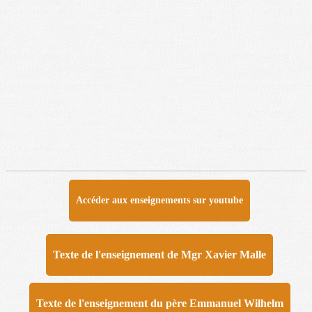
Accéder aux enseignements sur youtube
Texte de l'enseignement de Mgr Xavier Malle
Texte de l'enseignement du père Emmanuel Wilhelm