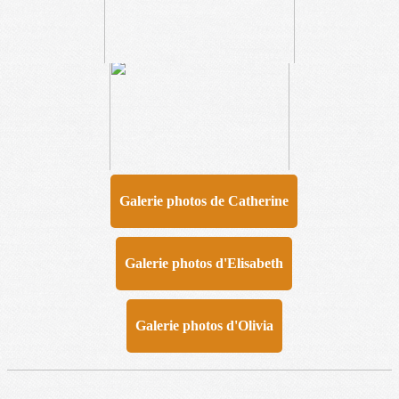
Galerie photos de Catherine
Galerie photos d'Elisabeth
Galerie photos d'Olivia