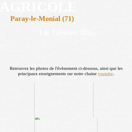
AGRICOLE
Paray-le-Monial (71)
1 & 2 février 2025
Retrouvez les photos de l'évènement ci-dessous, ainsi que les
principaux enseignements sur notre chaine
youtube
.